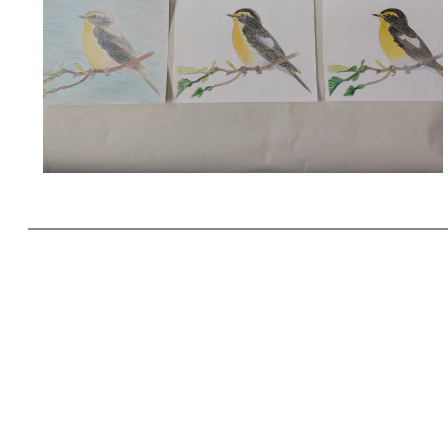
疲労ストレス測定会
投稿日時: 2025年7月