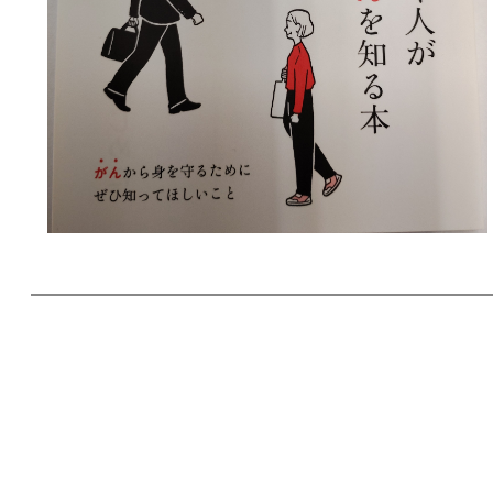
がん対策推進企業ア
投稿日時: 2025年8月