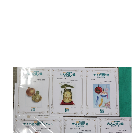
皆さん、頑張りました
入賞、おめでとうござ