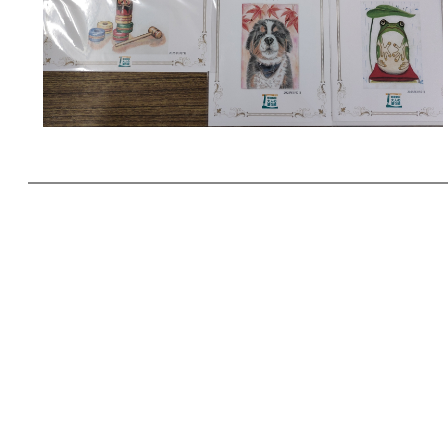
こころの耳 取組事
投稿日時: 2025年7月