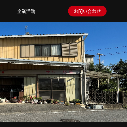
企業活動
企業活動
お問い合わせ
お問い合わせ