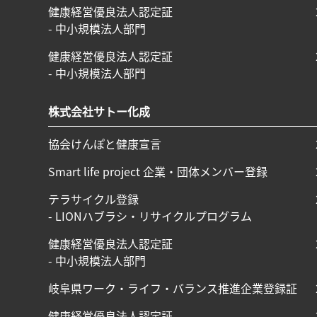
健康経営優良法人認定証
- 中小規模法人部門
健康経営優良法人認定証
- 中小規模法人部門
株式会社サトー化成
協会けんぽと健康宣言
Smart life project 企業・団体メンバー登録
テラサイクル登録
- LIONハブラシ・リサイクルプログラム
健康経営優良法人認定証
- 中小規模法人部門
岐阜県ワーク・ライフ・バランス推進企業登録証
健康経営優良法人認定証