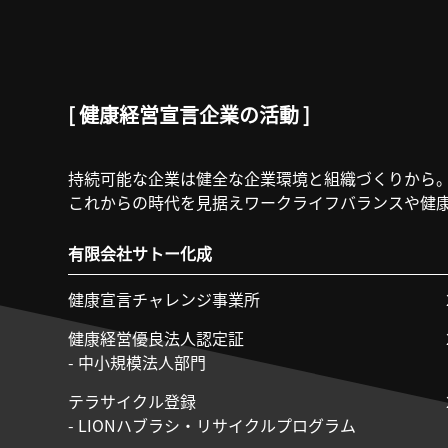
[ 健康経営宣言企業の活動 ]
持続可能な企業は健全な企業環境と組織づくりから
これからの時代を見据えワークライフバランスや健
有限会社サトー化成
健康宣言チャレンジ事業所
健康経営優良法人認定証
- 中小規模法人部門
テラサイクル登録
- LIONハブラシ・リサイクルプログラム