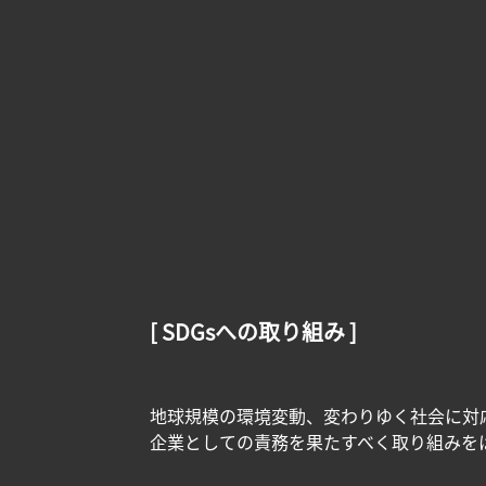
[ SDGsへの取り組み ]
地球規模の環境変動、変わりゆく社会に対
企業としての責務を果たすべく取り組みを