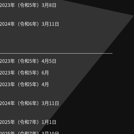
2023年（令和5年）3月8日
2024年（令和6年）3月11日
2023年（令和5年）4月5日
2023年（令和5年）6月
2023年（令和5年）4月
2024年（令和6年）3月11日
2025年（令和7年）1月1日
2025年（令和7年）3月10日