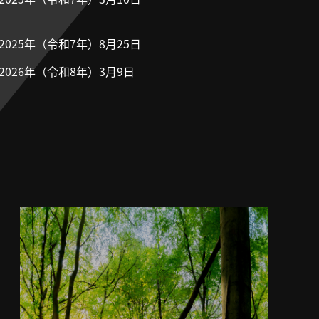
2025年（令和7年）8月25日
2026年（令和8年）3月9日