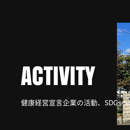
ACTIVITY
健康経営宣言企業の活動、SDGs