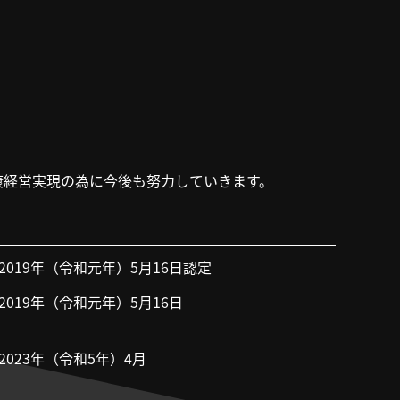
。
康経営実現の為に今後も努力していきます。
2019年（令和元年）5月16日認定
2019年（令和元年）5月16日
2023年（令和5年）4月